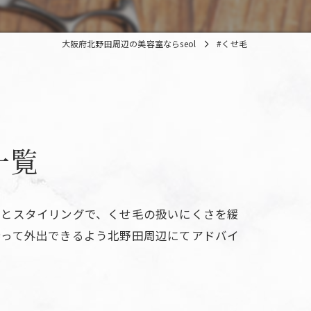
大阪府北野田周辺の美容室ならseol
#くせ毛
一覧
アとスタイリングで、くせ毛の扱いにくさを緩
持って外出できるよう北野田周辺にてアドバイ