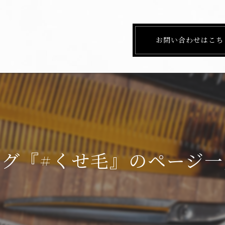
お問い合わせはこち
タグ『#くせ毛』のページ一