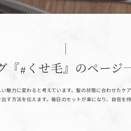
グ『#くせ毛』のページ
しい魅力に変わると考えています。髪の状態に合わせたケ
き出す方法を伝えます。毎日のセットが楽になり、自信を