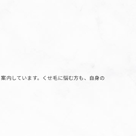
て案内しています。くせ毛に悩む方も、自身の